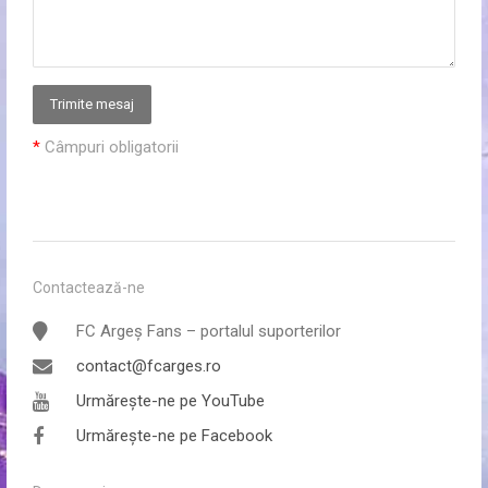
*
Câmpuri obligatorii
Contactează-ne
FC Argeș Fans – portalul suporterilor
contact@fcarges.ro
Urmărește-ne pe YouTube
Urmărește-ne pe Facebook