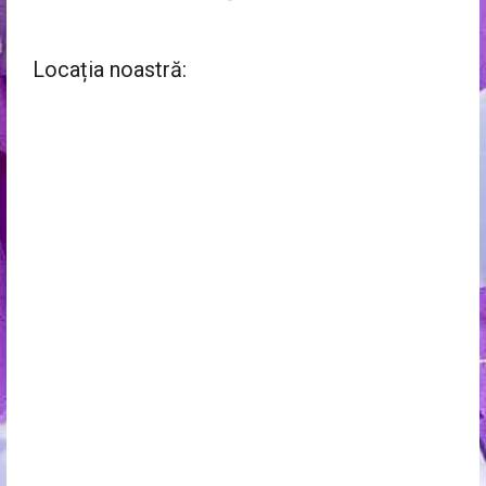
Locația noastră: