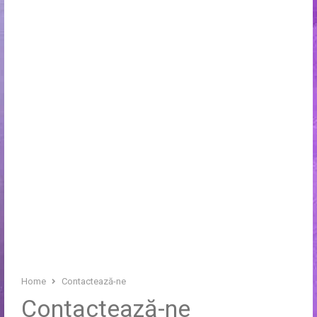
Home
Contactează-ne
Contactează-ne