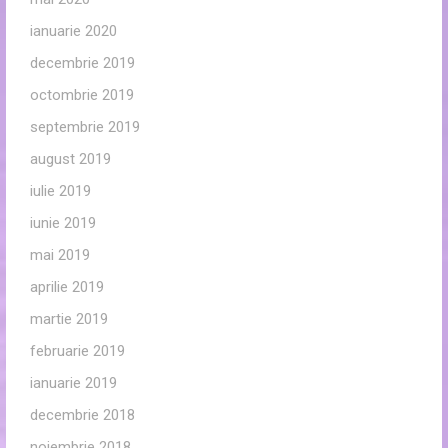
ianuarie 2020
decembrie 2019
octombrie 2019
septembrie 2019
august 2019
iulie 2019
iunie 2019
mai 2019
aprilie 2019
martie 2019
februarie 2019
ianuarie 2019
decembrie 2018
noiembrie 2018