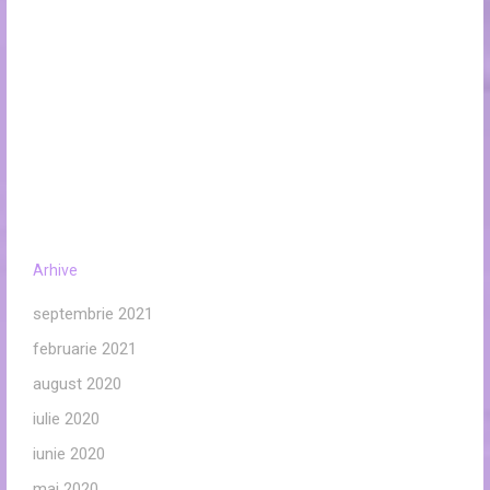
Arhive
septembrie 2021
februarie 2021
august 2020
iulie 2020
iunie 2020
mai 2020