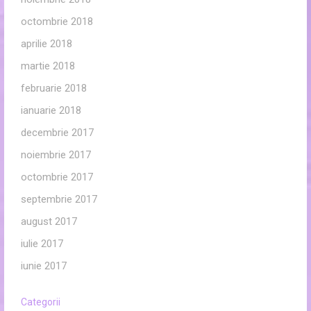
octombrie 2018
aprilie 2018
martie 2018
februarie 2018
ianuarie 2018
decembrie 2017
noiembrie 2017
octombrie 2017
septembrie 2017
august 2017
iulie 2017
iunie 2017
Categorii