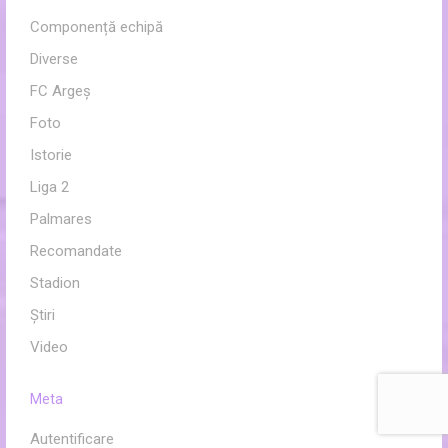
Componență echipă
Diverse
FC Argeș
Foto
Istorie
Liga 2
Palmares
Recomandate
Stadion
Ştiri
Video
Meta
Autentificare