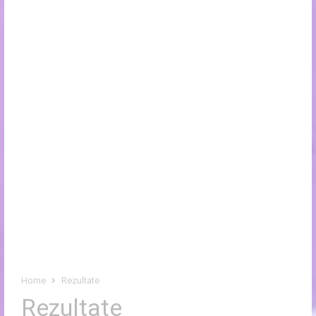
Home
Rezultate
Rezultate