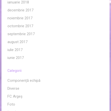
ianuarie 2018
decembrie 2017
noiembrie 2017
octombrie 2017
septembrie 2017
august 2017
iulie 2017
iunie 2017
Categorii
Componență echipă
Diverse
FC Argeș
Foto