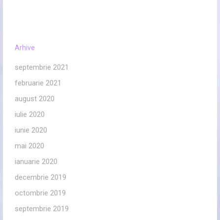
Arhive
septembrie 2021
februarie 2021
august 2020
iulie 2020
iunie 2020
mai 2020
ianuarie 2020
decembrie 2019
octombrie 2019
septembrie 2019