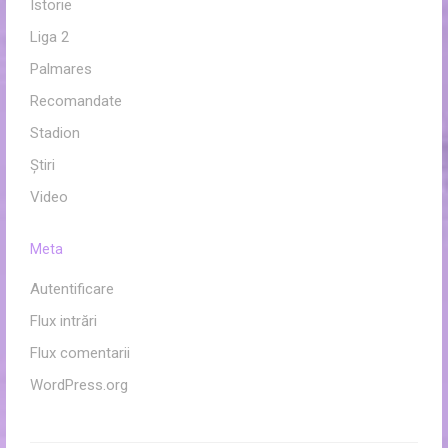
Istorie
Liga 2
Palmares
Recomandate
Stadion
Ştiri
Video
Meta
Autentificare
Flux intrări
Flux comentarii
WordPress.org