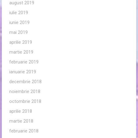
august 2019
iulie 2019
iunie 2019
mai 2019
aprilie 2019
martie 2019
februarie 2019
ianuarie 2019
decembrie 2018
noiembrie 2018
octombrie 2018
aprilie 2018
martie 2018
februarie 2018