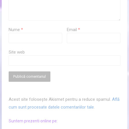
Nume
*
Email
*
Site web
Acest site folosește Akismet pentru a reduce spamul.
Află
cum sunt procesate datele comentariilor tale
.
Suntem prezenti online pe: