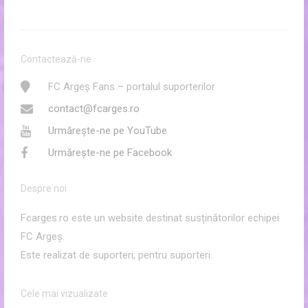
Contactează-ne
FC Argeș Fans – portalul suporterilor
contact@fcarges.ro
Urmărește-ne pe YouTube
Urmărește-ne pe Facebook
Despre noi
Fcarges.ro este un website destinat susținătorilor echipei
FC Argeș.
Este realizat de suporteri, pentru suporteri.
Cele mai vizualizate