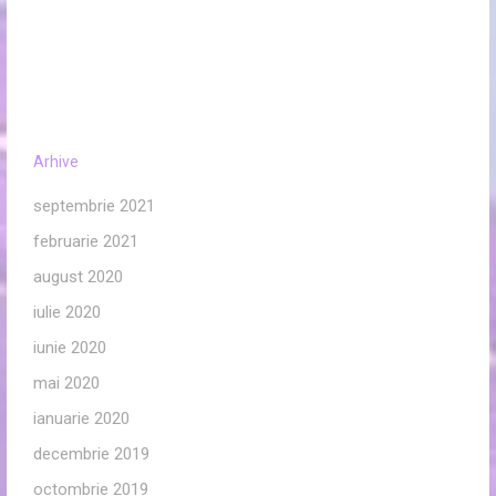
Arhive
septembrie 2021
februarie 2021
august 2020
iulie 2020
iunie 2020
mai 2020
ianuarie 2020
decembrie 2019
octombrie 2019