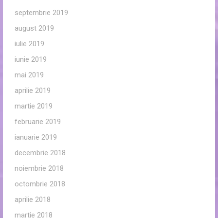
septembrie 2019
august 2019
iulie 2019
iunie 2019
mai 2019
aprilie 2019
martie 2019
februarie 2019
ianuarie 2019
decembrie 2018
noiembrie 2018
octombrie 2018
aprilie 2018
martie 2018