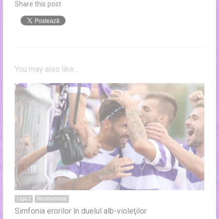
Share this post
You may also like...
Liga 2
Recomandate
Simfonia erorilor în duelul alb-violeţilor