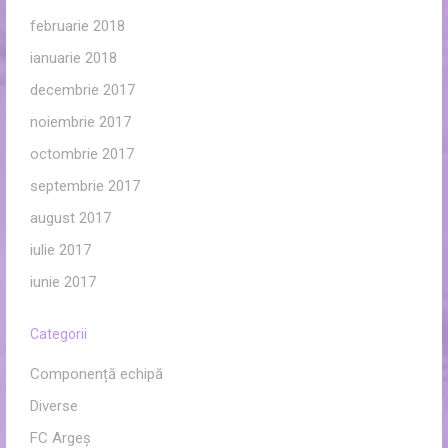
februarie 2018
ianuarie 2018
decembrie 2017
noiembrie 2017
octombrie 2017
septembrie 2017
august 2017
iulie 2017
iunie 2017
Categorii
Componență echipă
Diverse
FC Argeș