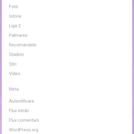
Foto
Istorie
Liga 2
Palmares
Recomandate
Stadion
Ştiri
Video
Meta
Autentificare
Flux intrări
Flux comentarii
WordPress.org