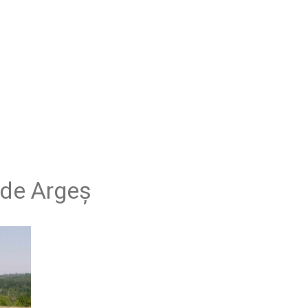
 de Argeș