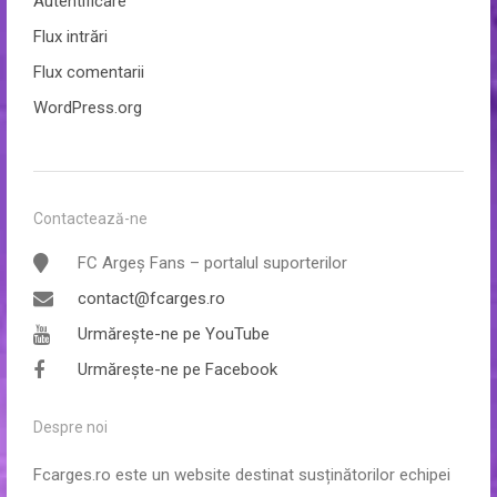
Autentificare
Flux intrări
Flux comentarii
WordPress.org
Contactează-ne
FC Argeș Fans – portalul suporterilor
contact@fcarges.ro
Urmărește-ne pe YouTube
Urmărește-ne pe Facebook
Despre noi
Fcarges.ro este un website destinat susținătorilor echipei