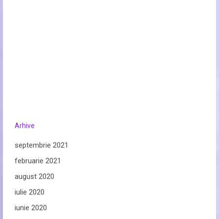
Arhive
septembrie 2021
februarie 2021
august 2020
iulie 2020
iunie 2020