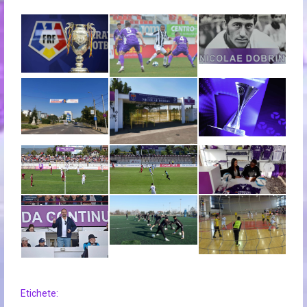
Etichete: