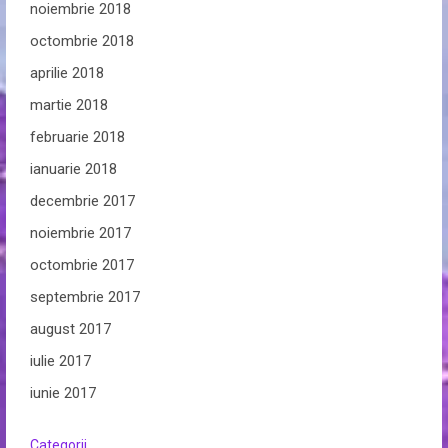
noiembrie 2018
octombrie 2018
aprilie 2018
martie 2018
februarie 2018
ianuarie 2018
decembrie 2017
noiembrie 2017
octombrie 2017
septembrie 2017
august 2017
iulie 2017
iunie 2017
Categorii