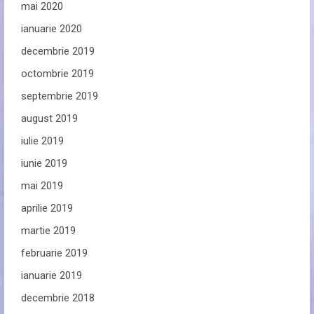
mai 2020
ianuarie 2020
decembrie 2019
octombrie 2019
septembrie 2019
august 2019
iulie 2019
iunie 2019
mai 2019
aprilie 2019
martie 2019
februarie 2019
ianuarie 2019
decembrie 2018