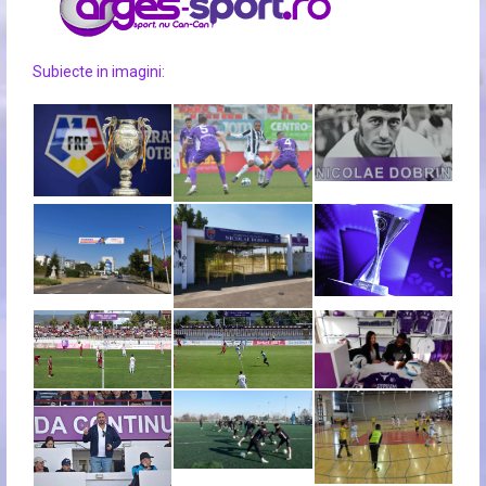
Subiecte in imagini: