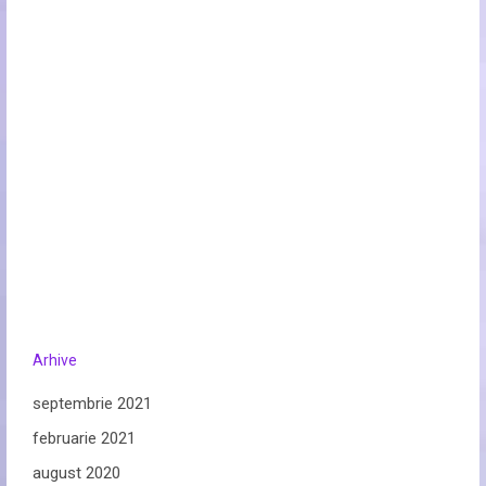
Arhive
septembrie 2021
februarie 2021
august 2020