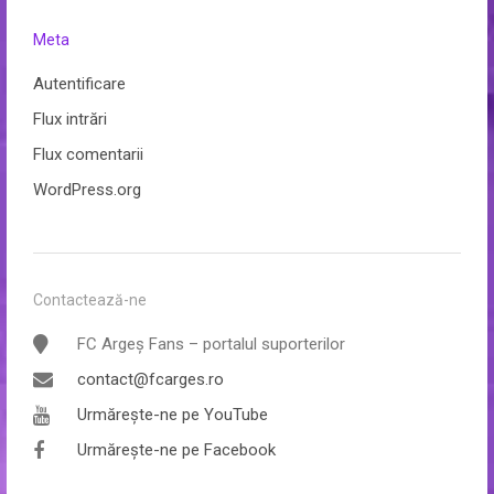
Meta
Autentificare
Flux intrări
Flux comentarii
WordPress.org
Contactează-ne
FC Argeș Fans – portalul suporterilor
contact@fcarges.ro
Urmărește-ne pe YouTube
Urmărește-ne pe Facebook