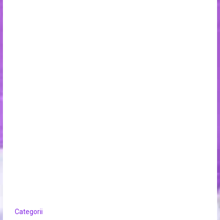
Categorii