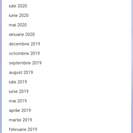
iulie 2020
iunie 2020
mai 2020
ianuarie 2020
decembrie 2019
octombrie 2019
septembrie 2019
august 2019
iulie 2019
iunie 2019
mai 2019
aprilie 2019
martie 2019
februarie 2019