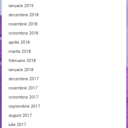
ianuarie 2019
decembrie 2018
noiembrie 2018
octombrie 2018
aprilie 2018
martie 2018
februarie 2018
ianuarie 2018
decembrie 2017
noiembrie 2017
octombrie 2017
septembrie 2017
august 2017
iulie 2017