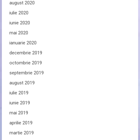
august 2020
iulie 2020
iunie 2020
mai 2020
ianuarie 2020
decembrie 2019
octombrie 2019
septembrie 2019
august 2019
iulie 2019
iunie 2019
mai 2019
aprilie 2019
martie 2019