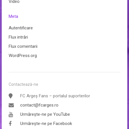
Video
Meta
Autentificare
Flux intrări
Flux comentarii
WordPress.org
Contactează-ne
FC Argeș Fans – portalul suporterilor
contact@fcarges.ro
Urmărește-ne pe YouTube
Urmărește-ne pe Facebook