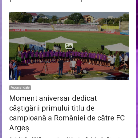
Recomandate
Moment aniversar dedicat
câștigării primului titlu de
campioană a României de către FC
Argeș