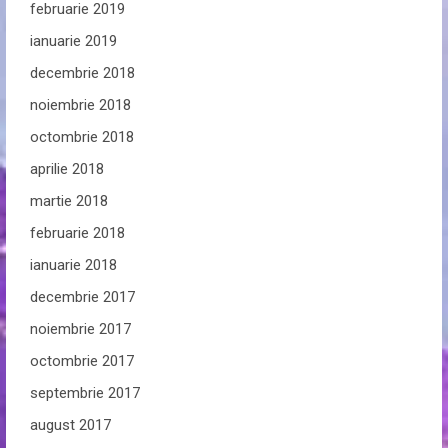
februarie 2019
ianuarie 2019
decembrie 2018
noiembrie 2018
octombrie 2018
aprilie 2018
martie 2018
februarie 2018
ianuarie 2018
decembrie 2017
noiembrie 2017
octombrie 2017
septembrie 2017
august 2017