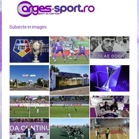
Subiecte in imagini: