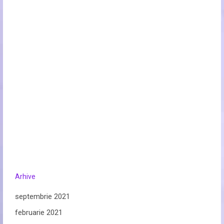
Arhive
septembrie 2021
februarie 2021