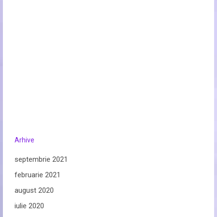
Arhive
septembrie 2021
februarie 2021
august 2020
iulie 2020