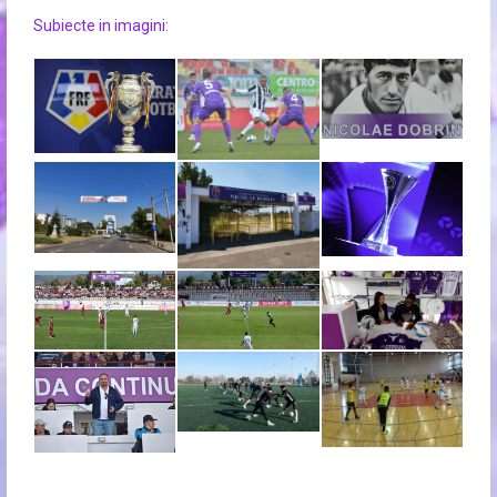
Subiecte in imagini: