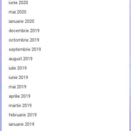
iunie 2020
mai 2020
ianuarie 2020
decembrie 2019
octombrie 2019
septembrie 2019
august 2019
iulie 2019
iunie 2019
mai 2019
aprilie 2019
martie 2019
februarie 2019
ianuarie 2019