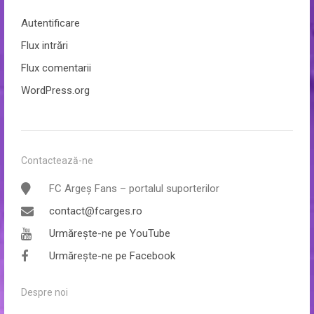
Autentificare
Flux intrări
Flux comentarii
WordPress.org
Contactează-ne
FC Argeș Fans – portalul suporterilor
contact@fcarges.ro
Urmărește-ne pe YouTube
Urmărește-ne pe Facebook
Despre noi