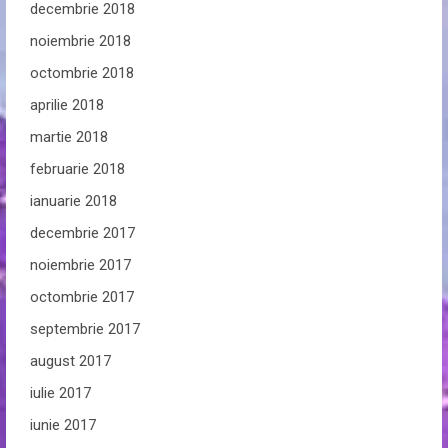
decembrie 2018
noiembrie 2018
octombrie 2018
aprilie 2018
martie 2018
februarie 2018
ianuarie 2018
decembrie 2017
noiembrie 2017
octombrie 2017
septembrie 2017
august 2017
iulie 2017
iunie 2017