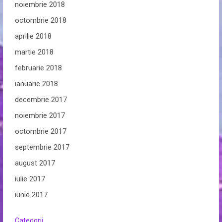
noiembrie 2018
octombrie 2018
aprilie 2018
martie 2018
februarie 2018
ianuarie 2018
decembrie 2017
noiembrie 2017
octombrie 2017
septembrie 2017
august 2017
iulie 2017
iunie 2017
Categorii