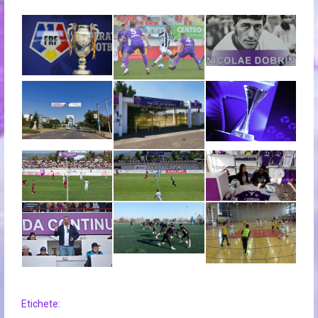
Etichete: