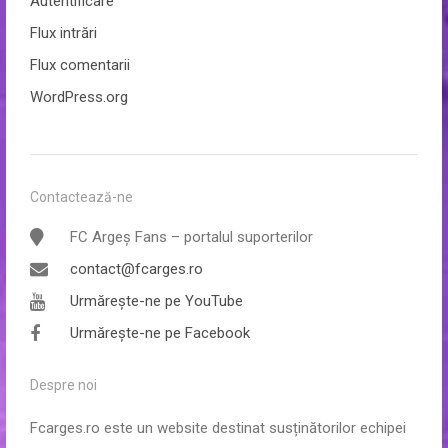
Autentificare
Flux intrări
Flux comentarii
WordPress.org
Contactează-ne
FC Argeș Fans – portalul suporterilor
contact@fcarges.ro
Urmărește-ne pe YouTube
Urmărește-ne pe Facebook
Despre noi
Fcarges.ro este un website destinat susținătorilor echipei