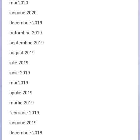
mai 2020
ianuarie 2020
decembrie 2019
octombrie 2019
septembrie 2019
august 2019
iulie 2019
iunie 2019
mai 2019
aprilie 2019
martie 2019
februarie 2019
ianuarie 2019
decembrie 2018