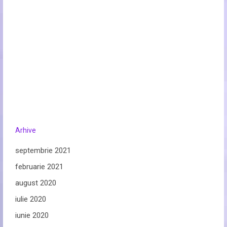
Arhive
septembrie 2021
februarie 2021
august 2020
iulie 2020
iunie 2020