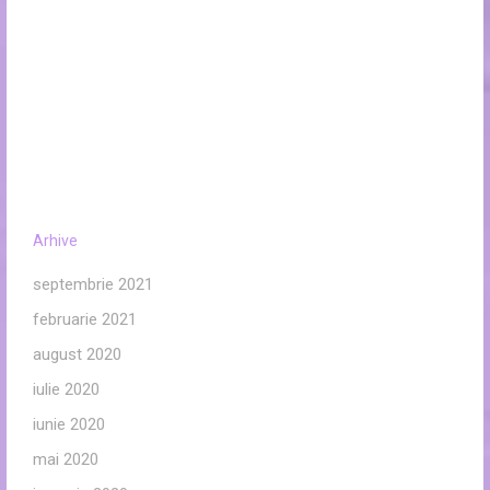
Arhive
septembrie 2021
februarie 2021
august 2020
iulie 2020
iunie 2020
mai 2020