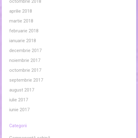
octombrie 2018
aprilie 2018
martie 2018
februarie 2018
ianuarie 2018
decembrie 2017
noiembrie 2017
octombrie 2017
septembrie 2017
august 2017
iulie 2017
iunie 2017
Categorii