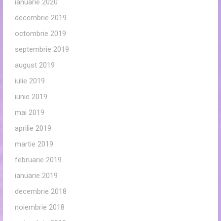
ianuarie 2020
decembrie 2019
octombrie 2019
septembrie 2019
august 2019
iulie 2019
iunie 2019
mai 2019
aprilie 2019
martie 2019
februarie 2019
ianuarie 2019
decembrie 2018
noiembrie 2018