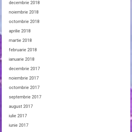
decembrie 2018
noiembrie 2018
octombrie 2018
aprilie 2018
martie 2018
februarie 2018
ianuarie 2018
decembrie 2017
noiembrie 2017
octombrie 2017
septembrie 2017
august 2017
iulie 2017
iunie 2017