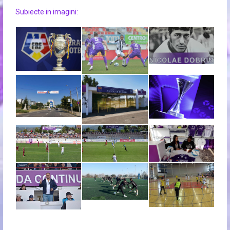
Subiecte in imagini: