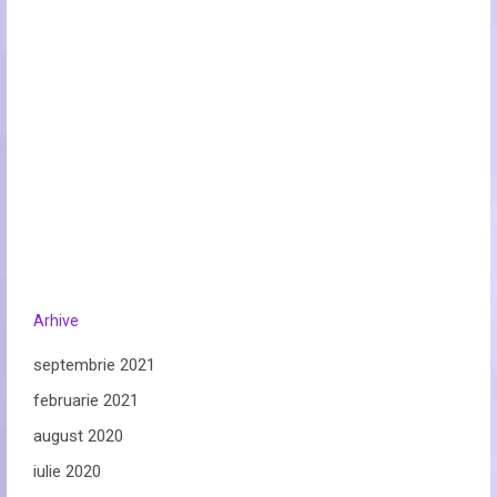
Arhive
septembrie 2021
februarie 2021
august 2020
iulie 2020