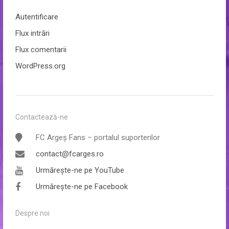
Autentificare
Flux intrări
Flux comentarii
WordPress.org
Contactează-ne
FC Argeș Fans – portalul suporterilor
contact@fcarges.ro
Urmărește-ne pe YouTube
Urmărește-ne pe Facebook
Despre noi