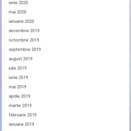
iunie 2020
mai 2020
ianuarie 2020
decembrie 2019
octombrie 2019
septembrie 2019
august 2019
iulie 2019
iunie 2019
mai 2019
aprilie 2019
martie 2019
februarie 2019
ianuarie 2019