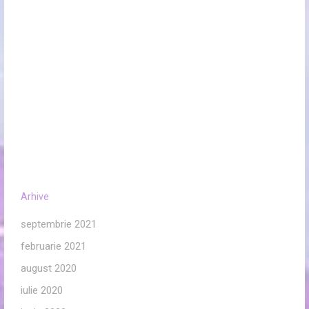
Arhive
septembrie 2021
februarie 2021
august 2020
iulie 2020