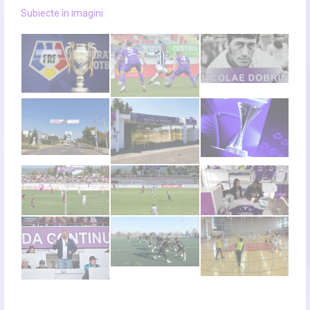
Subiecte in imagini: