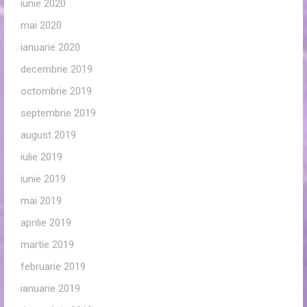
iunie 2020
mai 2020
ianuarie 2020
decembrie 2019
octombrie 2019
septembrie 2019
august 2019
iulie 2019
iunie 2019
mai 2019
aprilie 2019
martie 2019
februarie 2019
ianuarie 2019