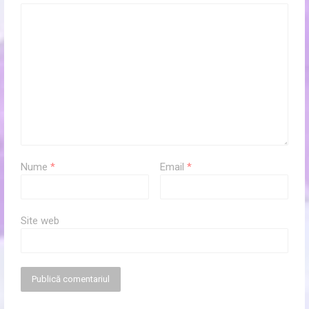
Nume
*
Email
*
Site web