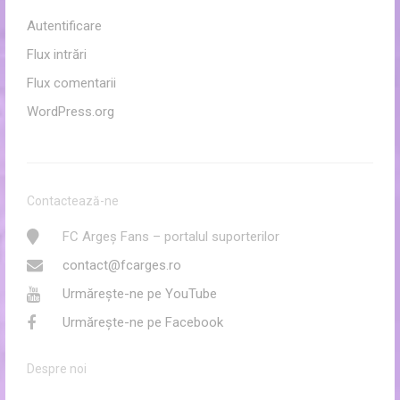
Autentificare
Flux intrări
Flux comentarii
WordPress.org
Contactează-ne
FC Argeș Fans – portalul suporterilor
contact@fcarges.ro
Urmărește-ne pe YouTube
Urmărește-ne pe Facebook
Despre noi