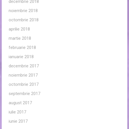
decembrie 2018
noiembrie 2018
octombrie 2018
aprilie 2018
martie 2018
februarie 2018
ianuarie 2018
decembrie 2017
noiembrie 2017
octombrie 2017
septembrie 2017
august 2017
iulie 2017
iunie 2017