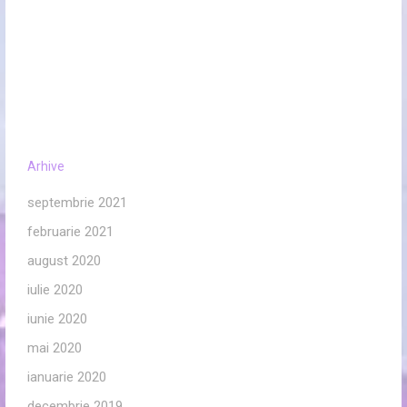
Arhive
septembrie 2021
februarie 2021
august 2020
iulie 2020
iunie 2020
mai 2020
ianuarie 2020
decembrie 2019