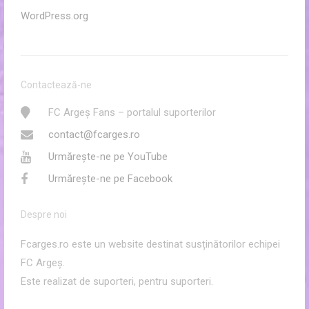
WordPress.org
Contactează-ne
FC Argeș Fans – portalul suporterilor
contact@fcarges.ro
Urmărește-ne pe YouTube
Urmărește-ne pe Facebook
Despre noi
Fcarges.ro este un website destinat susținătorilor echipei
FC Argeș.
Este realizat de suporteri, pentru suporteri.