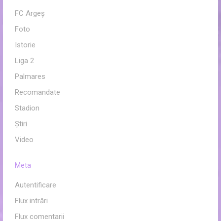
FC Argeș
Foto
Istorie
Liga 2
Palmares
Recomandate
Stadion
Ştiri
Video
Meta
Autentificare
Flux intrări
Flux comentarii