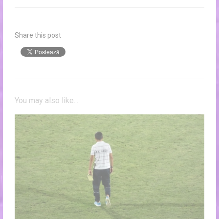
Share this post
You may also like...