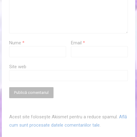
Nume
*
Email
*
Site web
Acest site folosește Akismet pentru a reduce spamul.
Află
cum sunt procesate datele comentariilor tale
.