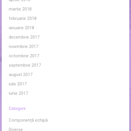
martie 2018
februarie 2018
ianuarie 2018
decembrie 2017
noiembrie 2017
octombrie 2017
septembrie 2017
august 2017
iulie 2017
iunie 2017
Categorii
Componență echipă
Diverse