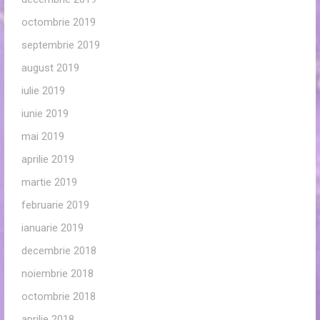
octombrie 2019
septembrie 2019
august 2019
iulie 2019
iunie 2019
mai 2019
aprilie 2019
martie 2019
februarie 2019
ianuarie 2019
decembrie 2018
noiembrie 2018
octombrie 2018
aprilie 2018