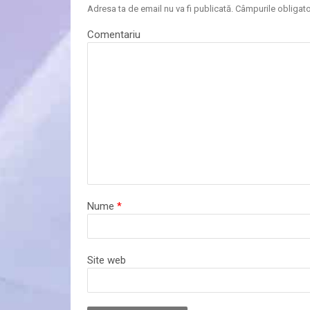
Adresa ta de email nu va fi publicată.
Câmpurile obligato
Comentariu
Nume
*
Site web