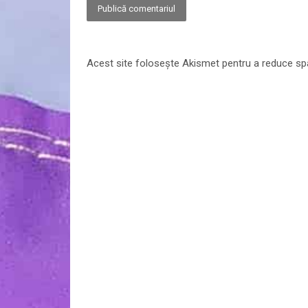
Acest site folosește Akismet pentru a reduce s